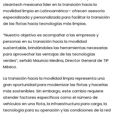
cleantech mexicana líder en la transición hacia la
movilidad limpia en Latinoamérica— ofrecen asesoría
especializada y personalizada para facilitar la transición
de las flotas hacia tecnologías más limpias.
“Nuestro objetivo es acompañar a las empresas y
personas en su transición hacia la movilidad
sustentable, brindándoles las herramientas necesarias
para aprovechar las ventajas de las tecnologías
verdes”, señaló Mauricio Medina, Director General de TIP
México.
La transición hacia la movilidad limpia representa una
gran oportunidad para modernizar las flotas y hacerlas
más sostenibles. Sin embargo, este cambio requiere
atender factores específicos como el número de
vehículos en una flota, la infraestructura para carga, la
tecnología para su operación y las condiciones de la red