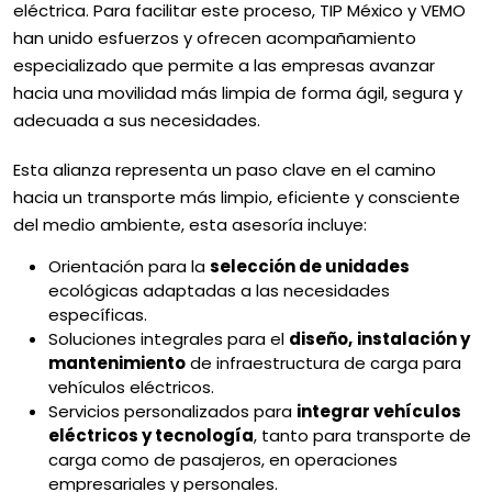
eléctrica. Para facilitar este proceso, TIP México y VEMO
han unido esfuerzos y ofrecen acompañamiento
especializado que permite a las empresas avanzar
hacia una movilidad más limpia de forma ágil, segura y
adecuada a sus necesidades.
Esta alianza representa un paso clave en el camino
hacia un transporte más limpio, eficiente y consciente
del medio ambiente, esta asesoría incluye:
Orientación para la
selección de unidades
ecológicas adaptadas a las necesidades
específicas.
Soluciones integrales para el
diseño,
instalación y
mantenimiento
de infraestructura de carga para
vehículos eléctricos.
Servicios personalizados para
integrar vehículos
eléctricos y tecnología
, tanto para transporte de
carga como de pasajeros, en operaciones
empresariales y personales.