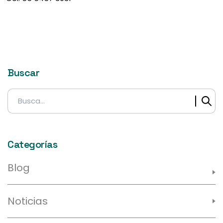
Buscar
Buscar:
Categorías
Blog
Noticias