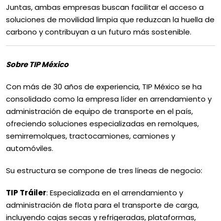
Juntas, ambas empresas buscan facilitar el acceso a
soluciones de movilidad limpia que reduzcan la huella de
carbono y contribuyan a un futuro más sostenible.
Sobre TIP México
Con más de 30 años de experiencia, TIP México se ha
consolidado como la empresa líder en arrendamiento y
administración de equipo de transporte en el país,
ofreciendo soluciones especializadas en remolques,
semirremolques, tractocamiones, camiones y
automóviles.
Su estructura se compone de tres líneas de negocio:
TIP Tráiler
: Especializada en el arrendamiento y
administración de flota para el transporte de carga,
incluyendo cajas secas y refrigeradas, plataformas,