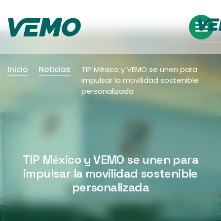
Inicio
Noticias
TIP México y VEMO se unen para
impulsar la movilidad sostenible
personalizada
TIP México y VEMO se unen para
impulsar la movilidad sostenible
personalizada