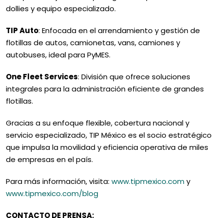
dollies y equipo especializado.
TIP Auto
: Enfocada en el arrendamiento y gestión de
flotillas de autos, camionetas, vans, camiones y
autobuses, ideal para PyMES.
One Fleet Services
: División que ofrece soluciones
integrales para la administración eficiente de grandes
flotillas.
Gracias a su enfoque flexible, cobertura nacional y
servicio especializado, TIP México es el socio estratégico
que impulsa la movilidad y eficiencia operativa de miles
de empresas en el país.
Para más información, visita:
www.tipmexico.com
y
www.tipmexico.com/blog
CONTACTO DE PRENSA: