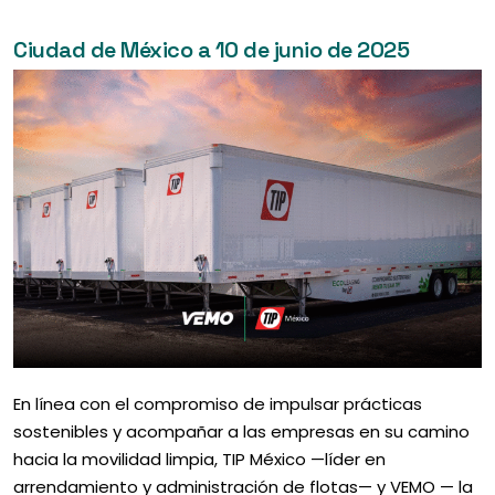
Ciudad de México a 10 de junio de 2025
En línea con el compromiso de impulsar prácticas
sostenibles y acompañar a las empresas en su camino
hacia la movilidad limpia, TIP México —líder en
arrendamiento y administración de flotas— y VEMO — la