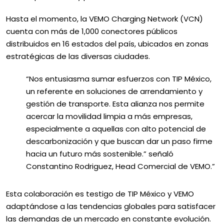
Hasta el momento, la VEMO Charging Network (VCN)
cuenta con más de 1,000 conectores públicos
distribuidos en 16 estados del país, ubicados en zonas
estratégicas de las diversas ciudades.
“Nos entusiasma sumar esfuerzos con TIP México,
un referente en soluciones de arrendamiento y
gestión de transporte. Esta alianza nos permite
acercar la movilidad limpia a más empresas,
especialmente a aquellas con alto potencial de
descarbonización y que buscan dar un paso firme
hacia un futuro más sostenible.” señaló
Constantino Rodriguez, Head Comercial de VEMO.”
Esta colaboración es testigo de TIP México y VEMO
adaptándose a las tendencias globales para satisfacer
las demandas de un mercado en constante evolución.