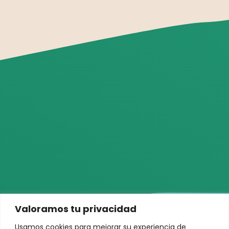
Valoramos tu privacidad
Usamos cookies para mejorar su experiencia de