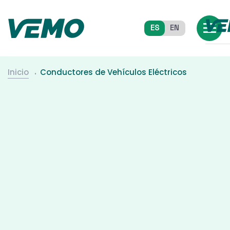
ES
EN
Inicio
Conductores de Vehículos Eléctricos