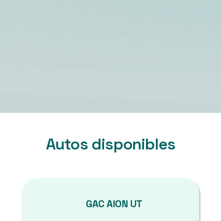
Autos disponibles
GAC AION UT