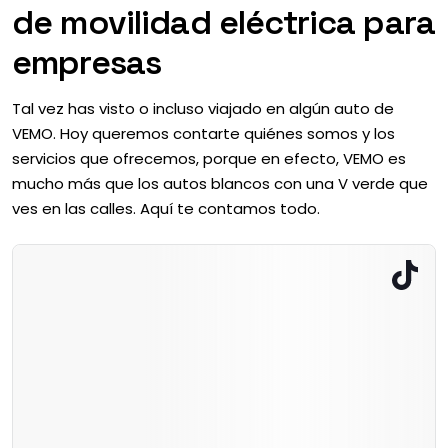
de movilidad eléctrica para
empresas
Tal vez has visto o incluso viajado en algún auto de
VEMO. Hoy queremos contarte quiénes somos y los
servicios que ofrecemos, porque en efecto, VEMO es
mucho más que los autos blancos con una V verde que
ves en las calles. Aquí te contamos todo.