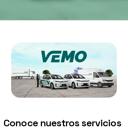
Conoce nuestros servicios