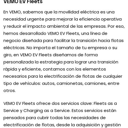
VEMO EV Fleets
En VEMO, sabemos que la movilidad eléctrica es una
necesidad urgente para mejorar la eficiencia operativa
y reducir el impacto ambiental de las empresas. Por eso,
hemos desarrollado VEMO EV Fleets, una línea de
negocio diseñada para facilitar la transición hacia flotas
eléctricas. No importa el tamaño de tu empresa o su
giro, en VEMO EV Fleets diseñamos de forma
personalizada la estrategia para lograr una transición
rápida y eficiente, contamos con los elementos
necesarios para la electrificación de flotas de cualquier
tipo de vehículos: autos, camionetas, camiones, entre
otros.
VEMO EV Fleets ofrece dos servicios clave: Fleets as a
Service y Charging as a Service. Estos servicios están
pensados para cubrir todas las necesidades de
electrificación de flotas, desde la adquisición y gestión