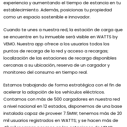
experiencia y aumentando el tiempo de estancia en tu
establecimiento. Además, posicionas tu propiedad
como un espacio sostenible e innovador.
Cuando te unes a nuestra red, la estación de carga que
se encuentre en tu inmueble será visible en WATTS by
VEMO. Nuestra app ofrece a los usuarios todos los
puntos de recarga de la red y acceso a recargas;
localización de las estaciones de recarga disponibles
cercanas a su ubicación, reserva de un cargador y
monitoreo del consumo en tiempo real.
Estamos trabajando de forma estratégica con el fin de
acelerar la adopción de los vehículos eléctricos.
Contamos con más de 500 cargadores en nuestra red
a nivel nacional en 12 estados, disponemos de una base
instalada capaz de proveer 7.5MW; tenemos más de 20
mil usuarios registrados en WATTS; y se hacen más de