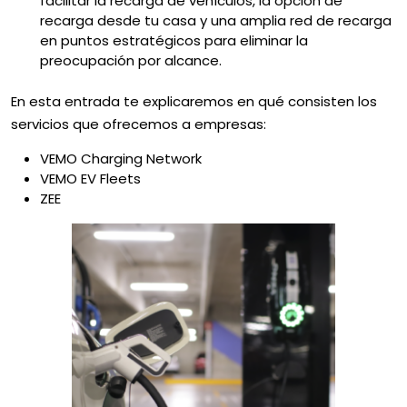
facilitar la recarga de vehículos, la opción de
recarga desde tu casa y una amplia red de recarga
en puntos estratégicos para eliminar la
preocupación por alcance.
En esta entrada te explicaremos en qué consisten los
servicios que ofrecemos a empresas:
VEMO Charging Network
VEMO EV Fleets
ZEE