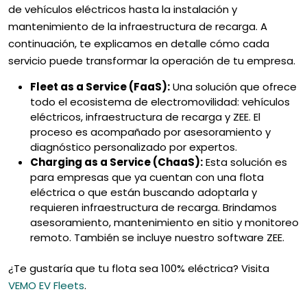
de vehículos eléctricos hasta la instalación y
mantenimiento de la infraestructura de recarga. A
continuación, te explicamos en detalle cómo cada
servicio puede transformar la operación de tu empresa.
Fleet as a Service (FaaS):
Una solución que ofrece
todo el ecosistema de electromovilidad: vehículos
eléctricos, infraestructura de recarga y ZEE. El
proceso es acompañado por asesoramiento y
diagnóstico personalizado por expertos.
Charging as a Service (ChaaS):
Esta solución es
para empresas que ya cuentan con una flota
eléctrica o que están buscando adoptarla y
requieren infraestructura de recarga. Brindamos
asesoramiento, mantenimiento en sitio y monitoreo
remoto. También se incluye nuestro software ZEE.
¿Te gustaría que tu flota sea 100% eléctrica? Visita
VEMO EV Fleets
.