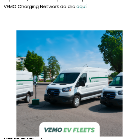
VEMO Charging Network da clic
aquí
.