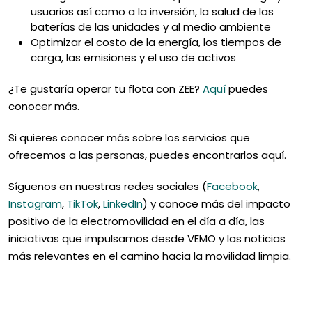
usuarios así como a la inversión, la salud de las
baterías de las unidades y al medio ambiente
Optimizar el costo de la energía, los tiempos de
carga, las emisiones y el uso de activos
¿Te gustaría operar tu flota con ZEE?
Aquí
puedes
conocer más.
Si quieres conocer más sobre los servicios que
ofrecemos a las personas, puedes encontrarlos aquí.
Síguenos en nuestras redes sociales (
Facebook
,
Instagram
,
TikTok
,
LinkedIn
) y conoce más del impacto
positivo de la electromovilidad en el día a día, las
iniciativas que impulsamos desde VEMO y las noticias
más relevantes en el camino hacia la movilidad limpia.