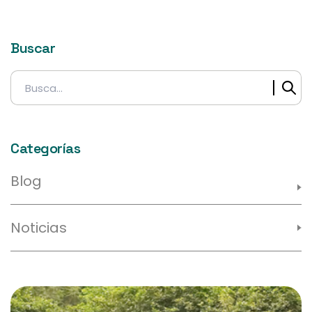
Buscar
Buscar:
Categorías
Blog
Noticias