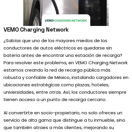
VEMO Charging Network
¿Sabías que uno de los mayores miedos de los
conductores de autos eléctricos es quedarse sin
batería antes de encontrar una estación de recarga?
Para resolver este problema, en VEMO Charging Network
estamos creando la red de recarga pública más
robusta y confiable de México, instalando cargadores en
ubicaciones estratégicas como plazas, hoteles,
universidades, entre otras. Así, los conductores siempre
tienen acceso a un punto de recarga cercano.
Al convertirte en socio-propietario, no solo ofreces un
servicio de alta gama que distingue a tu inmueble, sino
que también atraes a más clientes, mejorando su