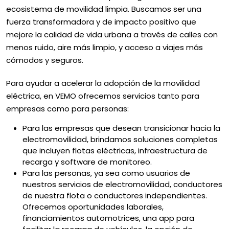
ecosistema de movilidad limpia. Buscamos ser una
fuerza transformadora y de impacto positivo que
mejore la calidad de vida urbana a través de calles con
menos ruido, aire más limpio, y acceso a viajes más
cómodos y seguros.
Para ayudar a acelerar la adopción de la movilidad
eléctrica, en VEMO ofrecemos servicios tanto para
empresas como para personas:
Para las empresas que desean transicionar hacia la
electromovilidad, brindamos soluciones completas
que incluyen flotas eléctricas, infraestructura de
recarga y software de monitoreo.
Para las personas, ya sea como usuarios de
nuestros servicios de electromovilidad, conductores
de nuestra flota o conductores independientes.
Ofrecemos oportunidades laborales,
financiamientos automotrices, una app para