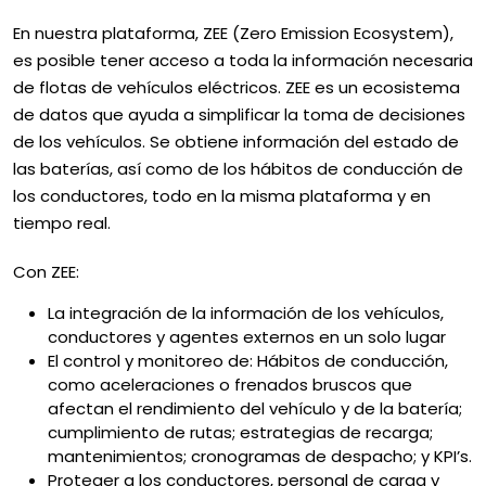
En nuestra plataforma, ZEE (Zero Emission Ecosystem),
es posible tener acceso a toda la información necesaria
de flotas de vehículos eléctricos. ZEE es un ecosistema
de datos que ayuda a simplificar la toma de decisiones
de los vehículos. Se obtiene información del estado de
las baterías, así como de los hábitos de conducción de
los conductores, todo en la misma plataforma y en
tiempo real.
Con ZEE:
La integración de la información de los vehículos,
conductores y agentes externos en un solo lugar
El control y monitoreo de: Hábitos de conducción,
como aceleraciones o frenados bruscos que
afectan el rendimiento del vehículo y de la batería;
cumplimiento de rutas; estrategias de recarga;
mantenimientos; cronogramas de despacho; y KPI’s.
Proteger a los conductores, personal de carga y