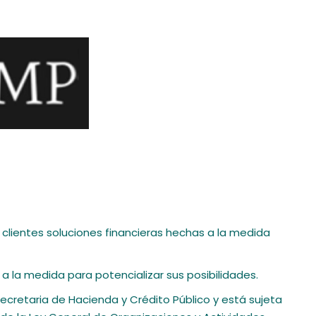
clientes soluciones financieras hechas a la medida
la medida para potencializar sus posibilidades.
 Secretaria de Hacienda y Crédito Público y está sujeta