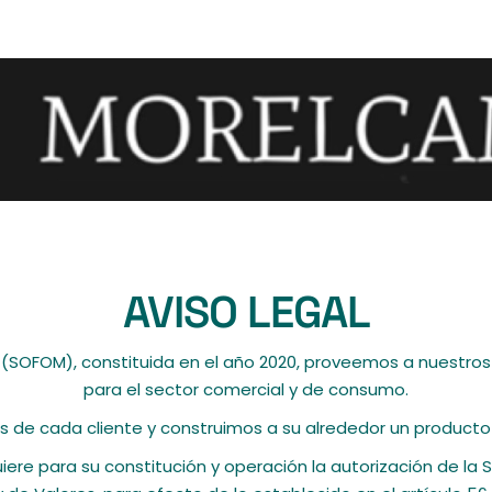
AVISO LEGAL
(SOFOM), constituida en el año 2020, proveemos a nuestros 
para el sector comercial y de consumo.
e cada cliente y construimos a su alrededor un producto a 
quiere para su constitución y operación la autorización de la