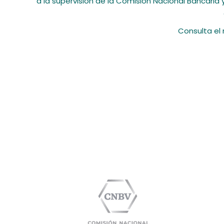
a la supervisión de la Comisión Nacional Bancaria 
Consulta el