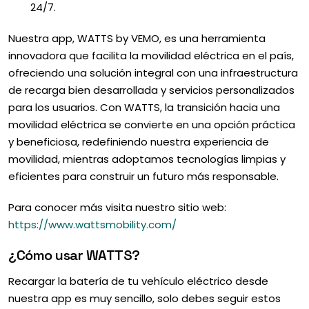
24/7.
Nuestra app, WATTS by VEMO, es una herramienta
innovadora que facilita la movilidad eléctrica en el país,
ofreciendo una solución integral con una infraestructura
de recarga bien desarrollada y servicios personalizados
para los usuarios. Con WATTS, la transición hacia una
movilidad eléctrica se convierte en una opción práctica
y beneficiosa, redefiniendo nuestra experiencia de
movilidad, mientras adoptamos tecnologías limpias y
eficientes para construir un futuro más responsable.
Para conocer más visita nuestro sitio web:
https://www.wattsmobility.com/
¿Cómo usar WATTS?
Recargar la batería de tu vehículo eléctrico desde
nuestra app es muy sencillo, solo debes seguir estos