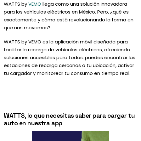
WATTS by
VEMO
llega como una solución innovadora
para los vehículos eléctricos en México. Pero, ¿qué es
exactamente y cómo está revolucionando la forma en
que nos movemos?
WATTS by VEMO es la aplicación móvil diseñada para
facilitar la recarga de vehículos eléctricos, ofreciendo
soluciones accesibles para todos: puedes encontrar las
estaciones de recarga cercanas a tu ubicación, activar
tu cargador y monitorear tu consumo en tiempo real.
WATTS, lo que necesitas saber para cargar tu
auto en nuestra app