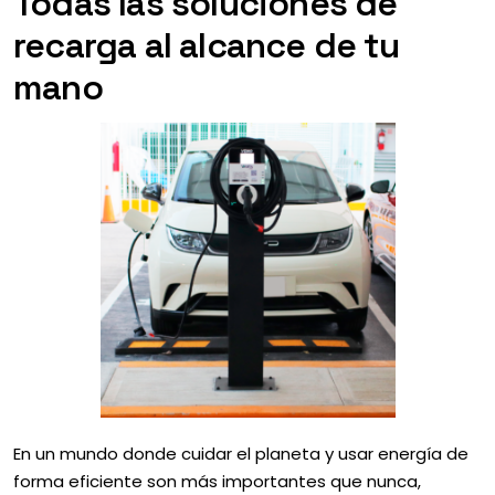
Todas las soluciones de
recarga al alcance de tu
mano
En un mundo donde cuidar el planeta y usar energía de
forma eficiente son más importantes que nunca,