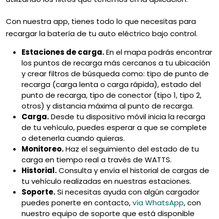
Con nuestra app, tienes todo lo que necesitas para
recargar la batería de tu auto eléctrico bajo control.
Estaciones de carga.
En el mapa podrás encontrar
los puntos de recarga más cercanos a tu ubicación
y crear filtros de búsqueda como: tipo de punto de
recarga (carga lenta o carga rápida), estado del
punto de recarga, tipo de conector (tipo 1, tipo 2,
otros) y distancia máxima al punto de recarga.
Carga.
Desde tu dispositivo móvil inicia la recarga
de tu vehículo, puedes esperar a que se complete
o detenerla cuando quieras.
Monitoreo.
Haz el seguimiento del estado de tu
carga en tiempo real a través de WATTS.
Historial.
Consulta y envía el historial de cargas de
tu vehículo realizadas en nuestras estaciones.
Soporte.
Si necesitas ayuda con algún cargador
puedes ponerte en contacto,
vía WhatsApp
, con
nuestro equipo de soporte que está disponible