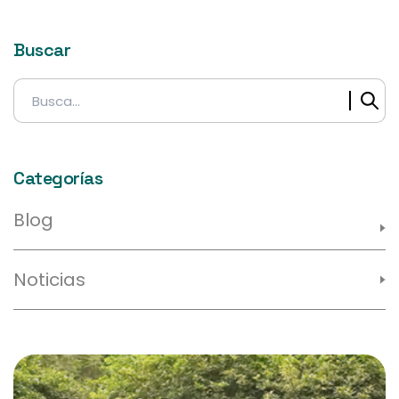
Buscar
Buscar:
Categorías
Blog
Noticias