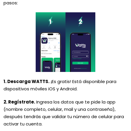
pasos:
1. Descarga WATTS.
¡Es gratis! Está disponible para
dispositivos móviles iOS y Android.
2. Regístrate.
Ingresa los datos que te pide la app
(nombre completo, celular, mail y una contraseña),
después tendrás que validar tu número de celular para
activar tu cuenta.