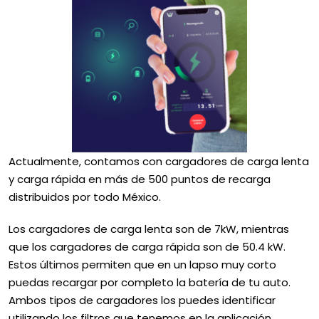
Actualmente, contamos con cargadores de carga lenta
y carga rápida en más de 500 puntos de recarga
distribuidos por todo México.
Los cargadores de carga lenta son de 7kW, mientras
que los cargadores de carga rápida son de 50.4 kW.
Estos últimos permiten que en un lapso muy corto
puedas recargar por completo la batería de tu auto.
Ambos tipos de cargadores los puedes identificar
utilizando los filtros que tenemos en la aplicación.