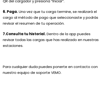
QR del cargador y presiona “Iniciar”.
6. Paga.
Una vez que tu carga termine, se realizará el
cargo al método de pago que seleccionaste y podrás
revisar el resumen de tu operación.
7.Consulta tu historial.
Dentro de la app puedes
revisar todas las cargas que has realizado en nuestras
estaciones.
Para cualquier duda puedes ponerte en contacto con
nuestro equipo de soporte VEMO.