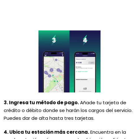
3. Ingresa tu método de pago.
Añade tu tarjeta de
crédito o débito donde se harán los cargos del servicio.
Puedes dar de alta hasta tres tarjetas.
4. Ubica tu estación más cercana.
Encuentra en la