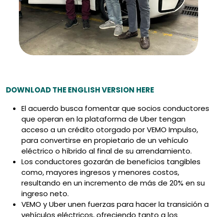
DOWNLOAD THE ENGLISH VERSION HERE
El acuerdo busca fomentar que socios conductores
que operan en la plataforma de Uber tengan
acceso a un crédito otorgado por VEMO Impulso,
para convertirse en propietario de un vehículo
eléctrico o híbrido al final de su arrendamiento.
Los conductores gozarán de beneficios tangibles
como, mayores ingresos y menores costos,
resultando en un incremento de más de 20% en su
ingreso neto.
VEMO y Uber unen fuerzas para hacer la transición a
vehículos eléctricos, ofreciendo tanto a los