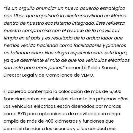
“Es un orgullo anunciar un nuevo acuerdo estratégico
con Uber, que impulsará la electromovilidad en México
dentro de nuestro ecosistema integrado. Este refuerza
nuestro compromiso con el avance de la movilidad
limpia en el país y es resultado de la ardua labor que
hemos venido haciendo como facilitadores y pioneros
en Latinoamérica. Nos alegra especialmente este logro,
ya que desmiente el mito de que los vehículos eléctricos
son solo para unos pocos.
” comentó Pablo Sansot,
Director Legal y de Compliance de VEMO.
El acuerdo contempla la colocación de más de 5,500
financiamientos de vehículos durante los próximos años.
Los vehículos eléctricos están diseñados por marcas
como BYD para aplicaciones de movilidad con rango
amplio de más de 400 kilómetros y funciones que
permiten brindar a los usuarios y a los conductores