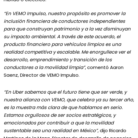
“En VEMO Impulso, nuestro propósito es promover la
inclusión financiera de conductores independientes
para que construyan patrimonio y a la vez disminuyan
su impacto ambiental. A través de este acuerdo, el
producto financiero para vehículos limpios es una
realidad competitiva y escalable. Me enorgullece ver el
desarrollo, emprendimiento y transición de los
conductores a la movilidad limpia”
, comentó Aaron
Saenz, Director de VEMO Impulso.
“En Uber sabemos que el futuro tiene que ser verde, y
nuestra alianza con VEMO, que celebra ya su tercer año,
es la muestra más clara de que hablamos en serio.
Estamos orgullosos de ser socios estratégicos, y
emocionados por contribuir a que la movilidad
sustentable sea una realidad en México”
, dijo Ricardo