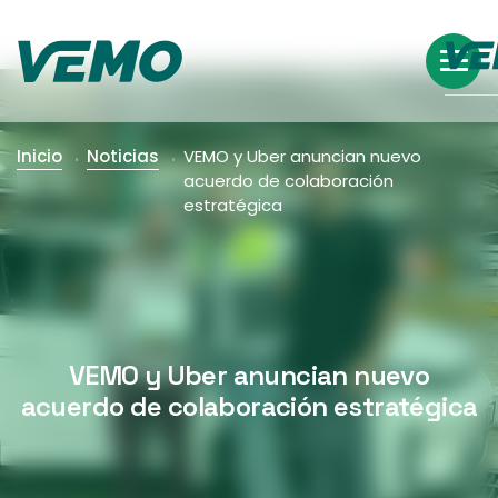
Inicio
Noticias
VEMO y Uber anuncian nuevo
acuerdo de colaboración
estratégica
VEMO y Uber anuncian nuevo
acuerdo de colaboración estratégica