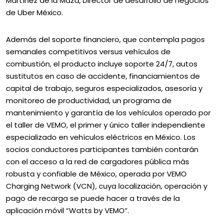
Martínez de la Maza, Director de desarrollo de negocios
de Uber México.
Además del soporte financiero, que contempla pagos
semanales competitivos versus vehículos de
combustión, el producto incluye soporte 24/7, autos
sustitutos en caso de accidente, financiamientos de
capital de trabajo, seguros especializados, asesoría y
monitoreo de productividad, un programa de
mantenimiento y garantía de los vehículos operado por
el taller de VEMO, el primer y único taller independiente
especializado en vehículos eléctricos en México. Los
socios conductores participantes también contarán
con el acceso a la red de cargadores pública más
robusta y confiable de México, operada por VEMO
Charging Network (VCN), cuya localización, operación y
pago de recarga se puede hacer a través de la
aplicación móvil “Watts by VEMO”.