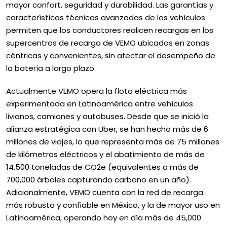
mayor confort, seguridad y durabilidad. Las garantías y
características técnicas avanzadas de los vehículos
permiten que los conductores realicen recargas en los
supercentros de recarga de VEMO ubicados en zonas
céntricas y convenientes, sin afectar el desempeño de
la batería a largo plazo.
Actualmente VEMO opera la flota eléctrica más
experimentada en Latinoamérica entre vehículos
livianos, camiones y autobuses. Desde que se inició la
alianza estratégica con Uber, se han hecho más de 6
millones de viajes, lo que representa más de 75 millones
de kilómetros eléctricos y el abatimiento de más de
14,500 toneladas de CO2e (equivalentes a más de
700,000 árboles capturando carbono en un año).
Adicionalmente, VEMO cuenta con la red de recarga
más robusta y confiable en México, y la de mayor uso en
Latinoamérica, operando hoy en día más de 45,000