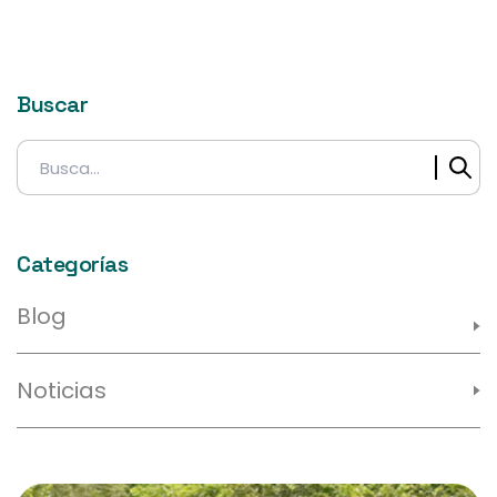
Buscar
Buscar:
Categorías
Blog
Noticias