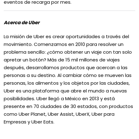
eventos de recarga por mes.
Acerca de Uber
La misión de Uber es crear oportunidades a través del
movimiento. Comenzamos en 2010 para resolver un
problema sencillo: ¿cómo obtener un viaje con tan solo
apretar un botón? Más de 15 mil millones de viajes
después, desarrollamos productos que acercan a las
personas a su destino. Al cambiar cómo se mueven las
personas, los alimentos y los objetos por las ciudades,
Uber es una plataforma que abre el mundo a nuevas
posibilidades. Uber llegó a México en 2013 y está
presente en 70 ciudades de 30 estados, con productos
como Uber Planet, Uber Assist, UberX, Uber para
Empresas y Uber Eats.