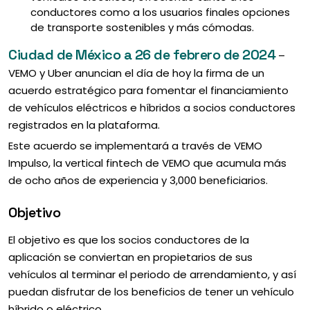
conductores como a los usuarios finales opciones
de transporte sostenibles y más cómodas.
Ciudad de México a 26 de febrero de 2024
–
VEMO y Uber anuncian el día de hoy la firma de un
acuerdo estratégico para fomentar el financiamiento
de vehículos eléctricos e híbridos a socios conductores
registrados en la plataforma.
Este acuerdo se implementará a través de VEMO
Impulso, la vertical fintech de VEMO que acumula más
de ocho años de experiencia y 3,000 beneficiarios.
Objetivo
El objetivo es que los socios conductores de la
aplicación se conviertan en propietarios de sus
vehículos al terminar el periodo de arrendamiento, y así
puedan disfrutar de los beneficios de tener un vehículo
híbrido o eléctrico.