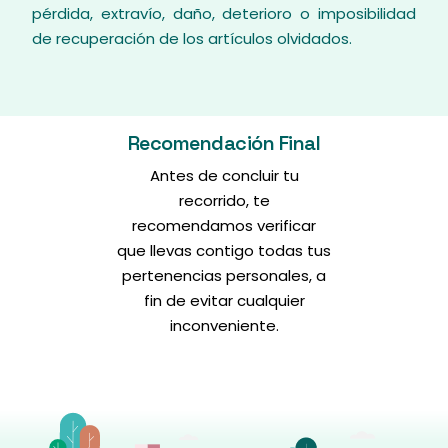
pérdida, extravío, daño, deterioro o imposibilidad
de recuperación de los artículos olvidados.
Recomendación Final
Antes de concluir tu
recorrido, te
recomendamos verificar
que llevas contigo todas tus
pertenencias personales, a
fin de evitar cualquier
inconveniente.