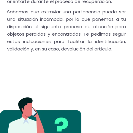
orientarte durante el proceso de recuperación.
Sabemos que extraviar una pertenencia puede ser
una situación incómoda, por lo que ponemos a tu
disposición el siguiente proceso de atención para
objetos perdidos y encontrados. Te pedimos seguir
estas indicaciones para facilitar la identificación,
validación y, en su caso, devolución del artículo.