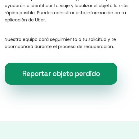
ayudarán a identificar tu viaje y localizar el objeto lo más
rápido posible. Puedes consultar esta información en tu
aplicación de Uber.
Nuestro equipo dará seguimiento a tu solicitud y te
acompañará durante el proceso de recuperación.
Reportar objeto perdido