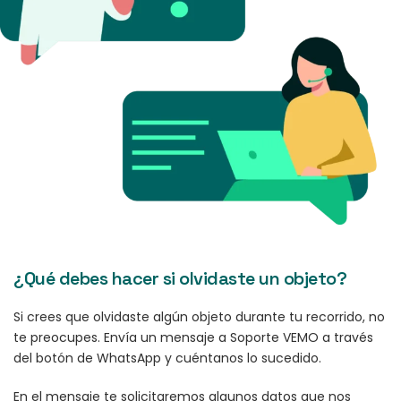
¿Qué debes hacer si olvidaste un objeto?
Si crees que olvidaste algún objeto durante tu recorrido, no
te preocupes. Envía un mensaje a Soporte VEMO a través
del botón de WhatsApp y cuéntanos lo sucedido.
En el mensaje te solicitaremos algunos datos que nos