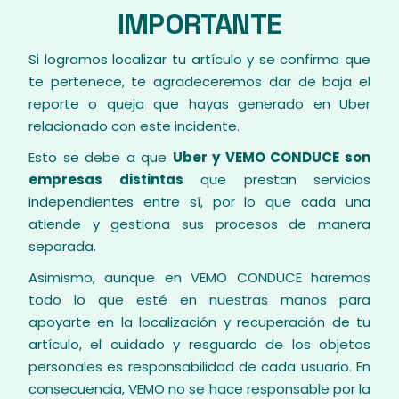
IMPORTANTE
Si logramos localizar tu artículo y se confirma que
te pertenece, te agradeceremos dar de baja el
reporte o queja que hayas generado en Uber
relacionado con este incidente.
Esto se debe a que
Uber y VEMO CONDUCE son
empresas distintas
que prestan servicios
independientes entre sí, por lo que cada una
atiende y gestiona sus procesos de manera
separada.
Asimismo, aunque en VEMO CONDUCE haremos
todo lo que esté en nuestras manos para
apoyarte en la localización y recuperación de tu
artículo, el cuidado y resguardo de los objetos
personales es responsabilidad de cada usuario. En
consecuencia, VEMO no se hace responsable por la