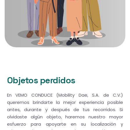
Objetos perdidos
En VEMO CONDUCE (Mobility Dae, S.A. de C.V.)
queremos brindarte la mejor experiencia posible
antes, durante y después de tus recorridos. Si
olvidaste algún objeto, haremos nuestro mayor
esfuerzo para apoyarte en su localización y