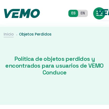
ES
EN
Inicio
Objetos Perdidos
Política de objetos perdidos y
encontrados para usuarios de VEMO
Conduce