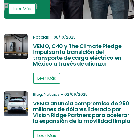
Leer Más
Noticias
–
08/10/2025
VEMO, C40 y The Climate Pledge
impulsan la transición del
transporte de carga eléctrico en
México a través de alianza
Leer Más
Blog
,
Noticias
–
02/09/2025
VEMO anuncia compromiso de 250
millones de dólares liderado por
Vision Ridge Partners para acelerar
la expansión de la movilidad limpia
Leer Más