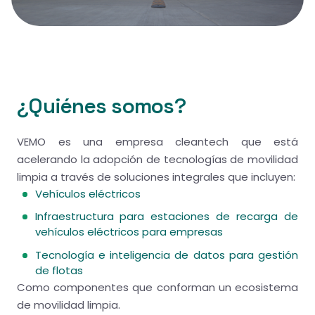
¿Quiénes somos?
VEMO es una empresa cleantech que está
acelerando la adopción de tecnologías de movilidad
limpia a través de soluciones integrales que incluyen:
Vehículos eléctricos
Infraestructura para estaciones de recarga de
vehículos eléctricos para empresas
Tecnología e inteligencia de datos para gestión
de flotas
Como componentes que conforman un ecosistema
de movilidad limpia.