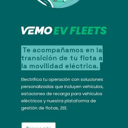
Te acompañamos en la
transición de tu flota a
la movilidad eléctrica.
Electrifica tu operación con soluciones
personalizadas que incluyen vehículos,
estaciones de recarga para vehículos
eléctricos y nuestra plataforma de
gestión de flotas, ZEE.