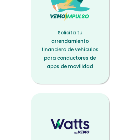
Solicita tu
arrendamiento
financiero de vehículos
para conductores de
apps de movilidad