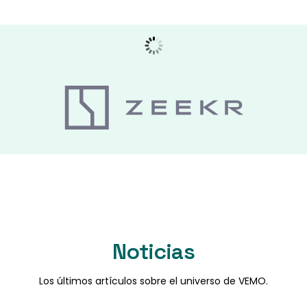
Noticias
Los últimos artículos sobre el universo de VEMO.