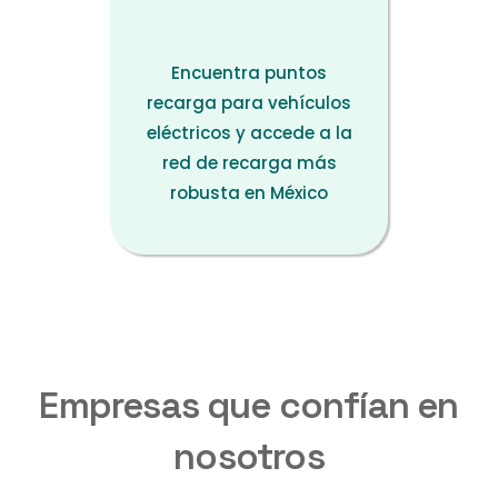
Encuentra puntos
recarga para vehículos
eléctricos y accede a la
red de recarga más
robusta en México
Empresas que confían en
nosotros