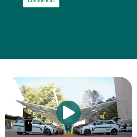
Conoce más