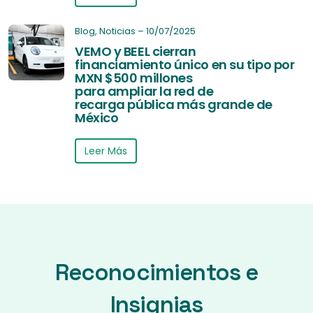
Blog
,
Noticias
–
10/07/2025
VEMO y BEEL cierran
financiamiento único en su tipo por
MXN $500 millones
para ampliar la red de
recarga pública más grande de
México
Leer Más
Reconocimientos e
Insignias