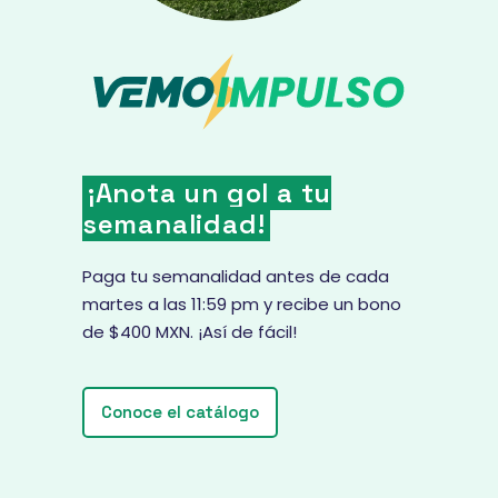
¡Anota un gol a tu
semanalidad!
Paga tu semanalidad antes de cada
martes a las 11:59 pm y recibe un bono
de $400 MXN. ¡Así de fácil!
Conoce el catálogo