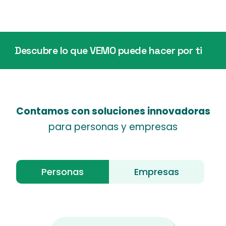
Descubre lo que VEMO puede hacer por ti
Contamos con soluciones innovadoras
para personas y empresas
Personas
Empresas