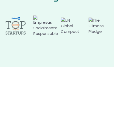
Contáctanos