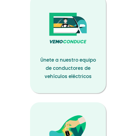
Únete a nuestro equipo
de conductores de
vehículos eléctricos