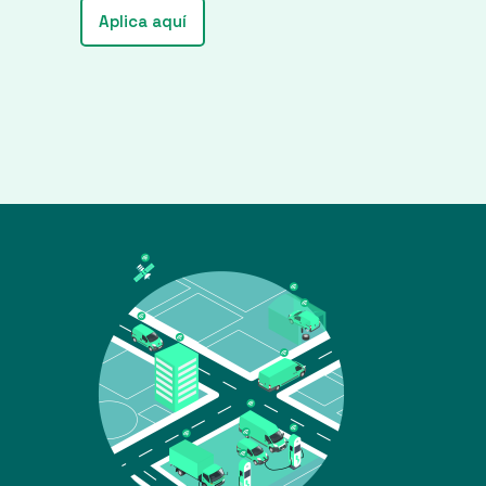
Aplica aquí