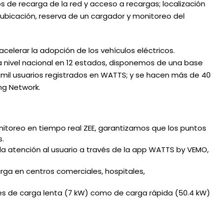
s de recarga de la red y acceso a recargas; localización
 ubicación, reserva de un cargador y monitoreo del
celerar la adopción de los vehículos eléctricos.
nivel nacional en 12 estados, disponemos de una base
mil usuarios registrados en WATTS; y se hacen más de 40
ng Network.
toreo en tiempo real ZEE, garantizamos que los puntos
s.
 atención al usuario a través de la app WATTS by VEMO,
ga en centros comerciales, hospitales,
 de carga lenta (7 kW) como de carga rápida (50.4 kW)