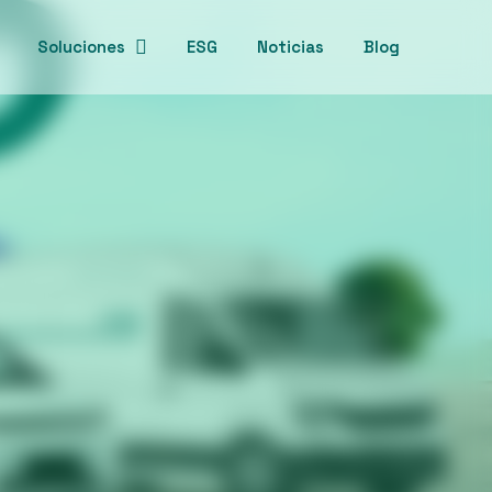
Soluciones
ESG
Noticias
Blog