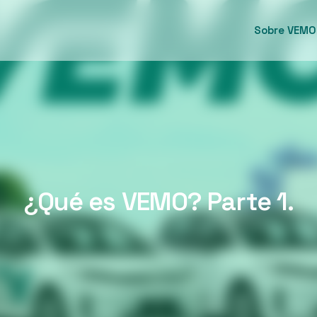
Sobre VEMO
¿Qué es VEMO? Parte 1.