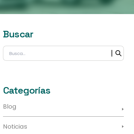
Buscar
Buscar:
Categorías
Blog
Noticias