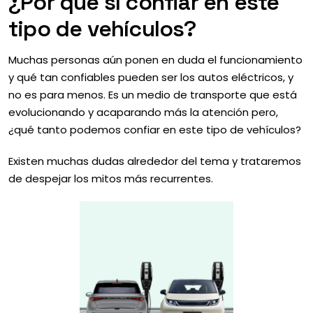
¿Por qué sí confiar en este
tipo de vehículos?
Muchas personas aún ponen en duda el funcionamiento
y qué tan confiables pueden ser los autos eléctricos, y
no es para menos. Es un medio de transporte que está
evolucionando y acaparando más la atención pero,
¿qué tanto podemos confiar en este tipo de vehículos?
Existen muchas dudas alrededor del tema y trataremos
de despejar los mitos más recurrentes.