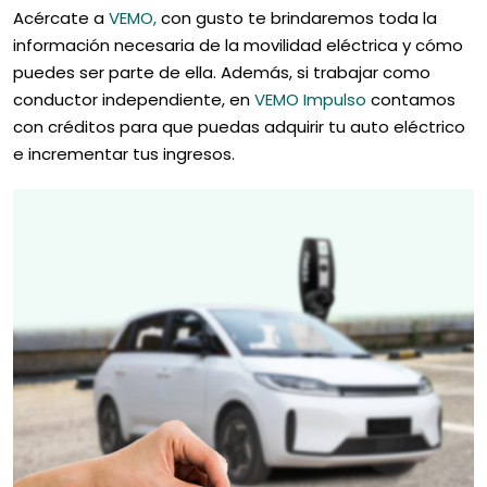
Acércate a
VEMO,
con gusto te brindaremos toda la
información necesaria de la movilidad eléctrica y cómo
puedes ser parte de ella. Además, si trabajar como
conductor independiente, en
VEMO Impulso
contamos
con créditos para que puedas adquirir tu auto eléctrico
e incrementar tus ingresos.