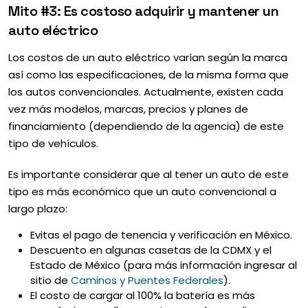
Mito #3: Es costoso adquirir y mantener un
auto eléctrico
Los costos de un auto eléctrico varían según la marca
así como las especificaciones, de la misma forma que
los autos convencionales. Actualmente, existen cada
vez más modelos, marcas, precios y planes de
financiamiento (dependiendo de la agencia) de este
tipo de vehículos.
Es importante considerar que al tener un auto de este
tipo es más económico que un auto convencional a
largo plazo:
Evitas el pago de tenencia y verificación en México.
Descuento en algunas casetas de la CDMX y el
Estado de México (para más información ingresar al
sitio de
Caminos y Puentes Federales
).
El costo de cargar al 100% la batería es más