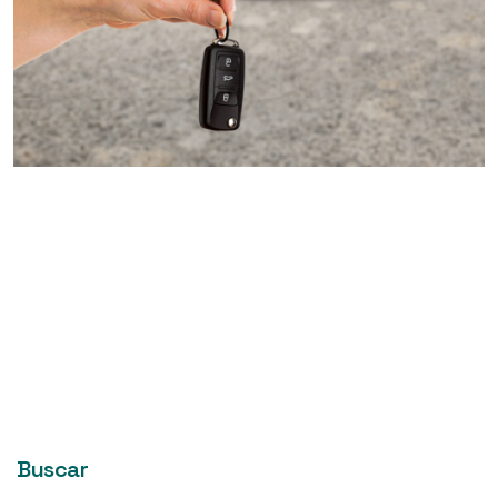
Buscar