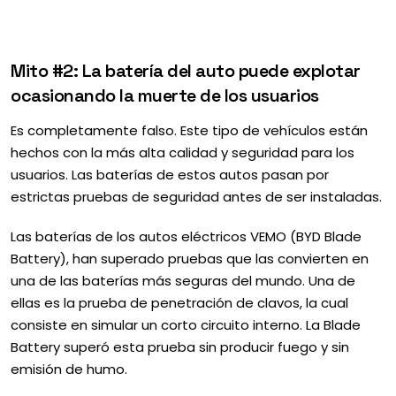
Mito #2: La batería del auto puede explotar
ocasionando la muerte de los usuarios
Es completamente falso. Este tipo de vehículos están
hechos con la más alta calidad y seguridad para los
usuarios. Las baterías de estos autos pasan por
estrictas pruebas de seguridad antes de ser instaladas.
Las baterías de los autos eléctricos VEMO (BYD Blade
Battery), han superado pruebas que las convierten en
una de las baterías más seguras del mundo. Una de
ellas es la prueba de penetración de clavos, la cual
consiste en simular un corto circuito interno. La Blade
Battery superó esta prueba sin producir fuego y sin
emisión de humo.