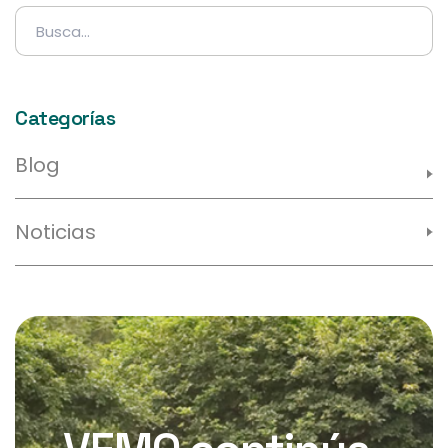
Buscar:
Categorías
Blog
Noticias