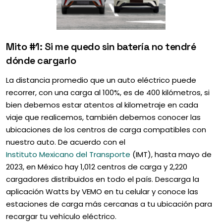
Mito #1: Si me quedo sin batería no tendré
dónde cargarlo
La distancia promedio que un auto eléctrico puede
recorrer, con una carga al 100%, es de 400 kilómetros, si
bien debemos estar atentos al kilometraje en cada
viaje que realicemos, también debemos conocer las
ubicaciones de los centros de carga compatibles con
nuestro auto. De acuerdo con el
Instituto Mexicano del Transporte
(IMT), hasta mayo de
2023, en México hay 1,012 centros de carga y 2,220
cargadores distribuidos en todo el país. Descarga la
aplicación Watts by VEMO en tu celular y conoce las
estaciones de carga más cercanas a tu ubicación para
recargar tu vehículo eléctrico.