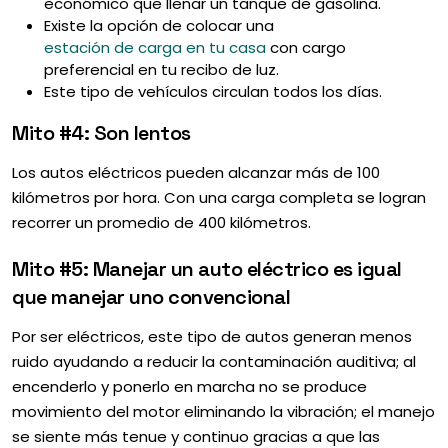
económico que llenar un tanque de gasolina.
Existe la opción de colocar una
estación de carga en tu casa
con cargo
preferencial en tu recibo de luz.
Este tipo de vehículos circulan todos los días.
Mito #4: Son lentos
Los autos eléctricos pueden alcanzar más de 100
kilómetros por hora. Con una carga completa se logran
recorrer un promedio de 400 kilómetros.
Mito #5: Manejar un auto eléctrico es igual
que manejar uno convencional
Por ser eléctricos, este tipo de autos generan menos
ruido ayudando a reducir la contaminación auditiva; al
encenderlo y ponerlo en marcha no se produce
movimiento del motor eliminando la vibración; el manejo
se siente más tenue y continuo gracias a que las