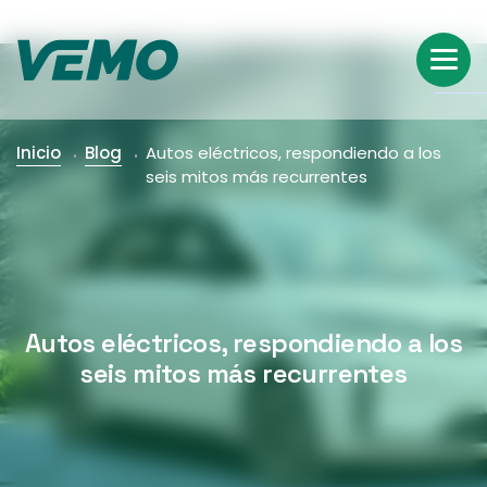
Inicio
Blog
Autos eléctricos, respondiendo a los
seis mitos más recurrentes
Autos eléctricos, respondiendo a los
seis mitos más recurrentes